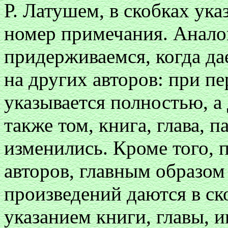
Р. Латушем, в скобках ука
номер примечания. Анало
придерживаемся, когда д
на других авторов: при п
указывается полностью, а
также том, книга, глава, п
изменились. Кроме того,
авторов, главным образом
произведений даются в с
указанием книги, главы, и