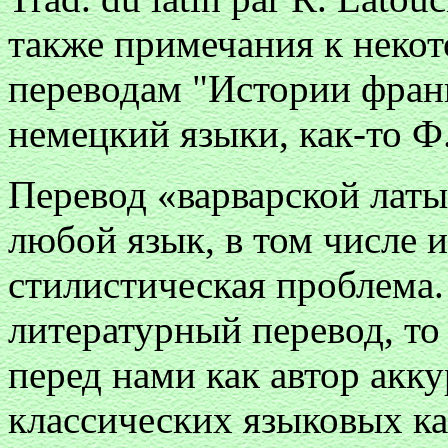
также примечания к неко
переводам "Истории фран
немецкий языки, как-то Ф.
Перевод «варварской латы
любой язык, в том числе 
стилистическая проблема.
литературный перевод, то
перед нами как автор ак
классических языковых ка