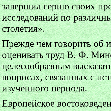
завершил серию своих п
исследований по различн
столетия».
Прежде чем говорить об и
оценивать труд В. Ф. Мин
целесообразным высказат
вопросах, связанных с ист
изученного периода.
Европейское востоковеден