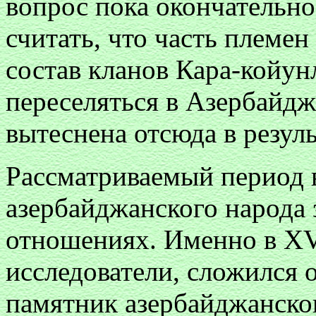
вопрос пока окончательно
считать, что часть племен
состав кланов Кара-койун
переселяться в Азербайдж
вытеснена отсюда в резул
Рассматриваемый период 
азербайджанского народа 
отношениях. Именно в XV 
исследователи, сложился 
памятник азербайджанско