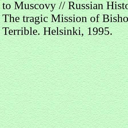
to Muscovy // Russian Histo
The tragic Mission of Bisho
Terrible. Helsinki, 1995.