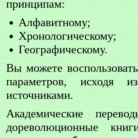
принципам:
Алфавитному;
Хронологическому;
Географическому.
Вы можете воспользовать
параметров, исходя 
источниками.
Академические перево
дореволюционные кни