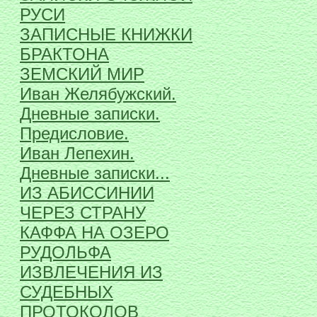
РУСИ
ЗАПИСНЫЕ КНИЖКИ
БРАКТОНА
ЗЕМСКИЙ МИР
Иван Желябужский.
Дневные записки.
Предисловие.
Иван Лепехин.
Дневные записки...
ИЗ АБИССИНИИ
ЧЕРЕЗ СТРАНУ
КАФФА НА ОЗЕРО
РУДОЛЬФА
ИЗВЛЕЧЕНИЯ ИЗ
СУДЕБНЫХ
ПРОТОКОЛОВ