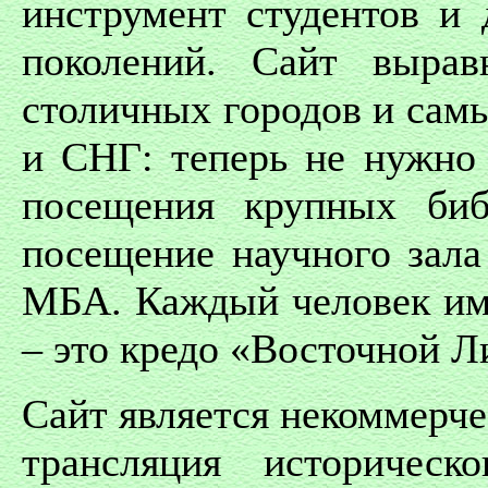
инструмент студентов и
поколений. Сайт вырав
столичных городов и сам
и СНГ: теперь не нужно
посещения крупных биб
посещение научного зала
МБА. Каждый человек име
– это кредо «Восточной Л
Сайт является некоммерче
трансляция историческ