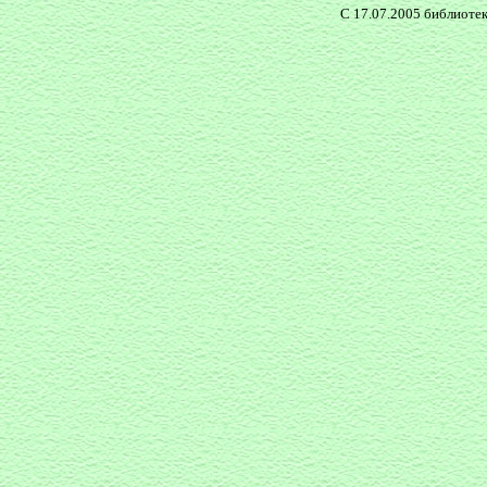
С 17.07.2005 библиоте