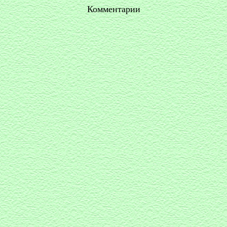
Комментарии