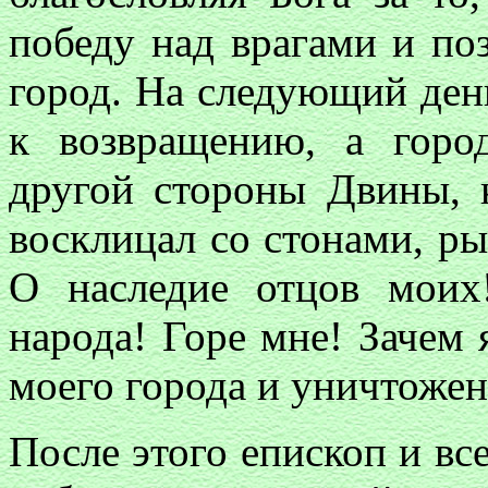
победу над врагами и по
город. На следующий день
к возвращению, а горо
другой стороны Двины, 
восклицал со стонами, ры
О наследие отцов моих
народа! Горе мне! Зачем 
моего города и уничтожен
После этого епископ и вс