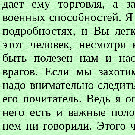
дает ему торговля, а з
военных способностей. Я
подробностях, и Вы легк
этот человек, несмотря 
быть полезен нам и на
врагов. Если мы захоти
надо внимательно следить
его почитатель. Ведь я о
него есть и важные поло
нем ни говорили. Этого ч