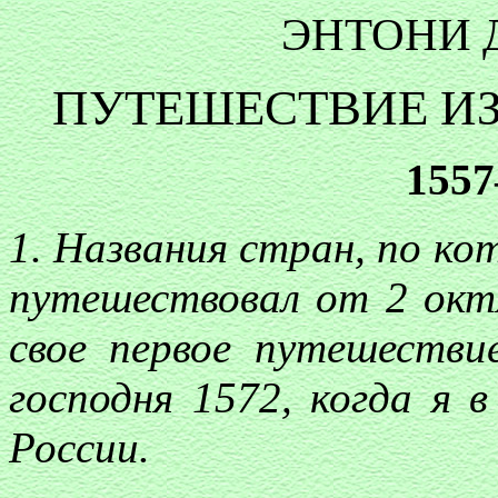
ЭНТОНИ
ПУТЕШЕСТВИЕ ИЗ
1557
1. Названия стран, по к
путешествовал от 2 октя
свое первое путешестви
господня 1572, когда я в
России.