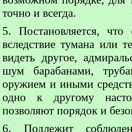
точно и всегда.
5. Постановляется, что
вследствие тумана или т
видеть другое, адмираль
шум барабанами, труба
оружием и иными средств
одно к другому насто
позволяют порядок и безо
6. Подлежит соблюде