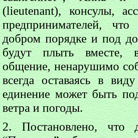
(lieutenant), консулы, 
предпринимателей, что
добром порядке и под д
будут плыть вместе, 
общение, ненарушимо соб
всегда оставаясь в виду
единение может быть по
ветра и погоды.
2. Постановлено, что 