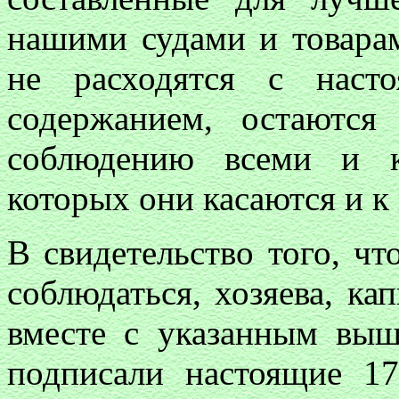
нашими судами и товарам
не расходятся с наст
содержанием, остаютс
соблюдению всеми и 
которых они касаются и к
В свидетельство того, чт
соблюдаться, хозяева, ка
вместе с указанным выш
подписали настоящие 17