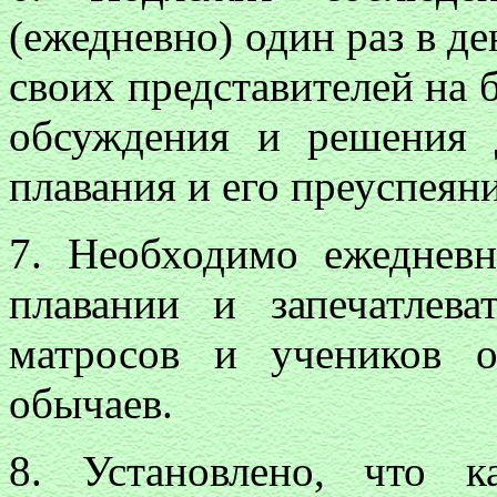
(ежедневно) один раз в д
своих представителей на 
обсуждения и решения 
плавания и его преуспеяни
7. Необходимо ежедневн
плавании и запечатлев
матросов и учеников 
обычаев.
8. Установлено, что 