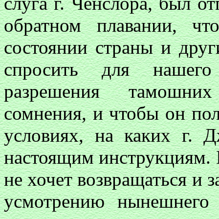
слуга г. Ченслора, был 
обратном плавании, ч
состоянии страны и друг
спросить для нашего
разрешения тамошних
сомнения, и чтобы он пол
условиях, на каких г. 
настоящим инструкциям. 
не хочет возвращаться и за
усмотрению нынешнего 