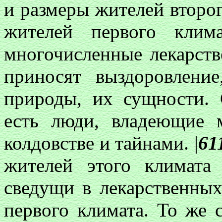
и размеры жителей второг
жителей первого клим
многочисленные лекарств
приносят выздоровление
природы, их сущности. 
есть люди, владеющие 
колдовстве и тайнами. |
61
жителей этого климата
сведущи в лекарственных
первого климата. То же 