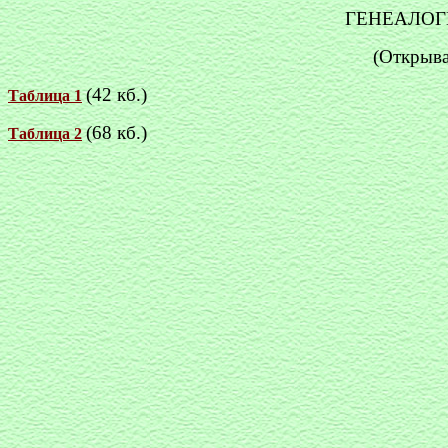
ГЕНЕАЛОГ
(Открыва
(42 кб.)
Таблица 1
(68 кб.)
Таблица 2