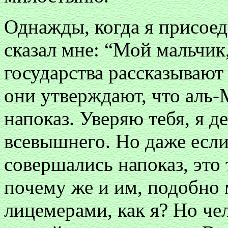
Однажды, когда я присоед
сказал мне: “Мой мальчик
государства рассказывают 
они утверждают, что аль-
напоказ. Уверяю тебя, я д
всевышнего. Но даже если
совершались напоказ, это
почему же и им, подобно 
лицемерами, как я? Но че