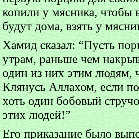
копили у мясника, чтобы 
будут дома, взять у мясни
Хамид сказал: “Пусть пор
утрам, раньше чем накрыв
один из них этим людям, 
Клянусь Аллахом, если по
хоть один бобовый стручок
этих людей!”
Его приказание было вып