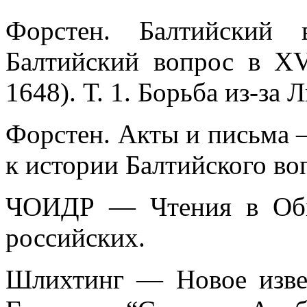
Форстен. Балтийский
Балтийский вопрос в X
1648). Т. 1. Борьба из-за 
Форстен. Акты и письма 
к истории Балтийского воп
ЧОИДР — Чтения в Общ
российских.
Шлихтинг — Новое изве