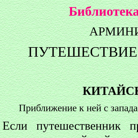
Библиотека
АРМИН
ПУТЕШЕСТВИЕ 
КИТАЙС
Приближение к ней с запада.
Если путешественник 