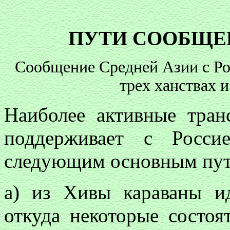
ПУТИ СООБЩЕ
Сообщение Средней Азии с Рос
трех ханствах и
Наиболее активные тран
поддерживает с Росси
следующим основным пут
а) из Хивы караваны и
откуда некоторые состо