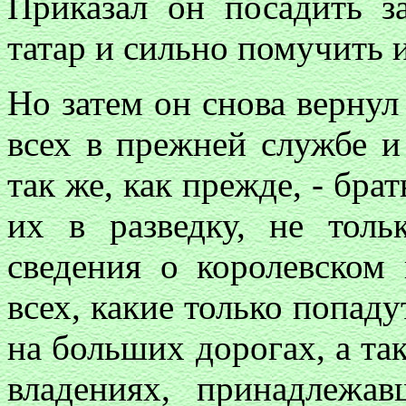
Приказал он посадить з
татар и сильно помучить 
Но затем он снова вернул
всех в прежней службе и
так же, как прежде, - брат
их в разведку, не толь
сведения о королевском 
всех, какие только попаду
на больших дорогах, а та
владениях, принадлежа