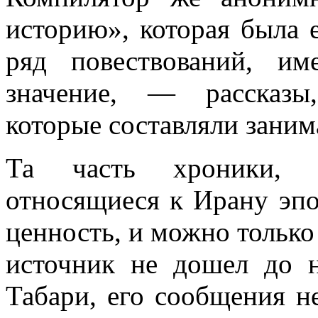
историю», которая была 
ряд повествований, и
значение, — рассказы
которые составляли заним
Та часть хроники, к
относящиеся к Ирану эп
ценность, и можно только
источник не дошел до 
Табари, его сообщения н