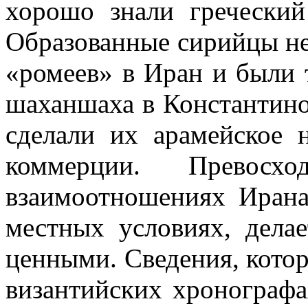
хорошо знали греческий
Образованные сирийцы не 
«ромеев» в Иран и были 
шаханшаха в Константино
сделали их арамейское 
коммерции. Превосхо
взаимоотношениях Ирана
местных условиях, дела
ценными. Сведения, котор
византийских хронографа