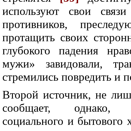
используют свои связ
противников, преслед
протащить своих сторон
глубокого падения нра
мужи» завидовали, тра
стремились повредить и п
Второй источник, не лиш
сообщает, однако, 
социального и бытового х