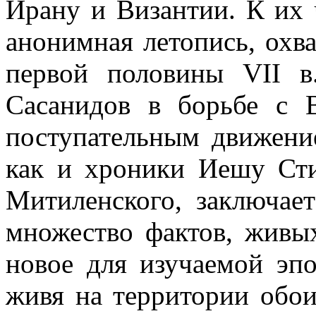
Ирану и Византии. К их
анонимная летопись, охв
первой половины VII 
Сасанидов в борьбе с 
поступательным движени
как и хроники Иешу Сти
Митиленского, заключает
множество фактов, живы
новое для изучаемой эпо
живя на территории обои