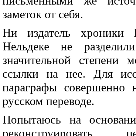
письменными же источ
заметок от себя.
Ни издатель хроники 
Нельдеке не разделил
значительной степени 
ссылки на нее. Для исс
параграфы совершенно 
русском переводе.
Попытаюсь на основани
реконструировать п