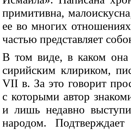
примитивна, малоискусна,
ее во многих отношениях
частью представляет соб
В том виде, в каком она
сирийским клириком, пи
VII в. За это говорит пр
с которыми автор знакоми
и лишь недавно выступ
народом. Подтверждает