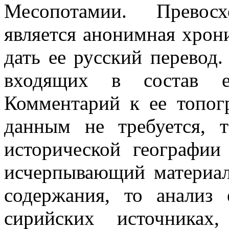
Месопотамии. Превос
является анонимная хрони
дать ее русский перевод.
входящих в состав е
Комментарий к ее топог
данным не требуется, 
исторической географи
исчерпывающий материал
содержания, то анализ
сирийских источниках