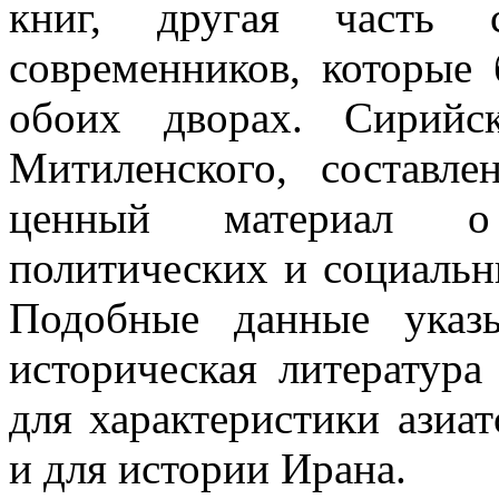
книг, другая часть 
современников, которые
обоих дворах. Сирийс
Митиленского, составл
ценный материал о 
политических и социаль
Подобные данные указ
историческая литература
для характеристики азиа
и для истории Ирана.