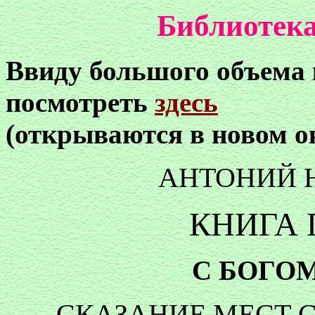
Библиотека
Ввиду большого объема
посмотреть
здесь
(открываются в новом о
АНТОНИЙ 
КНИГА
С БОГО
СКАЗАНИЕ МЕСТ С