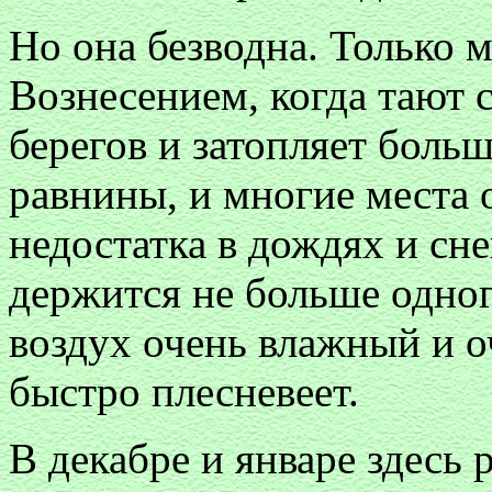
Но она безводна. Только 
Вознесением, когда тают 
берегов и затопляет боль
равнины, и многие места
недостатка в дождях и сне
держится не больше одного
воздух очень влажный и о
быстро плесневеет.
В декабре и январе здесь р