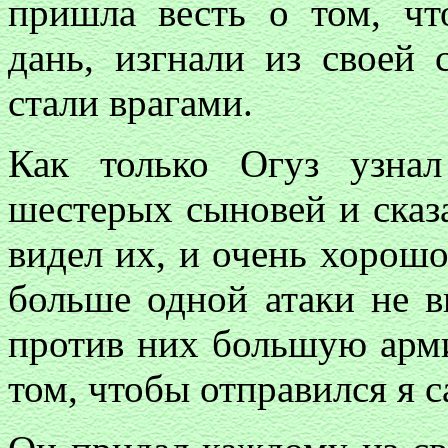
пришла весть о том, чт
дань, изгнали из своей
стали врагами.
Как только Огуз узна
шестерых сыновей и сказа
видел их, и очень хорошо
больше одной атаки не 
против них большую арми
том, чтобы отправился я с