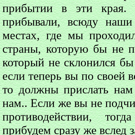
прибытии в эти края.
прибывали, всюду наши
местах, где мы проходи
страны, которую бы не п
который не склонился бы
если теперь вы по своей 
то должны прислать нам 
нам.. Если же вы не подчи
противодействии, тог
прибудем сразу же вслед 