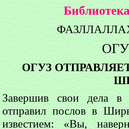
Библиотека
ФАЗЛЛАЛЛА
ОГУ
ОГУЗ ОТПРАВЛЯЕ
Ш
Завершив свои дела в
отправил послов в Ши
известием: «Вы, наве