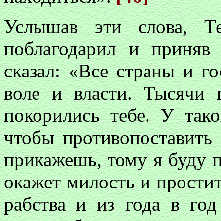
Услышав эти слова, Т
поблагодарил и приняв 
сказал: «Все страны и го
воле и власти. Тысячи
покорились тебе. У так
чтобы противопоставить 
прикажешь, тому я буду 
окажет милость и простит
рабства и из года в год