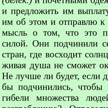
и предложить им выплат
им об этом и отправлю к
мысль о том, что это 
силой. Они подчинили се
стран, где восходит солнц
живая душа не сможет ок
Не лучше ли будет, если 
бы подчинились, чтобы 
гибели множества люде