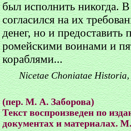
был исполнить никогда. В
согласился на их требован
денег, но и предоставить
ромейскими воинами и п
кораблями...
Nicetae Choniatae Historia, R
(пер. М. А. Заборова)
Текст воспроизведен по изда
документах и материалах. М