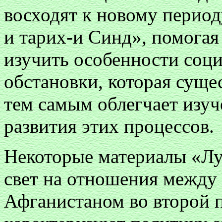
восходят к новому период
и тарих-и Синд», помогая
изучить особенности соц
обстановки, которая сущес
тем самым облегчает изуч
развития этих процессов.
Некоторые материалы «Лу
свет на отношения между
Афганистаном во второй п