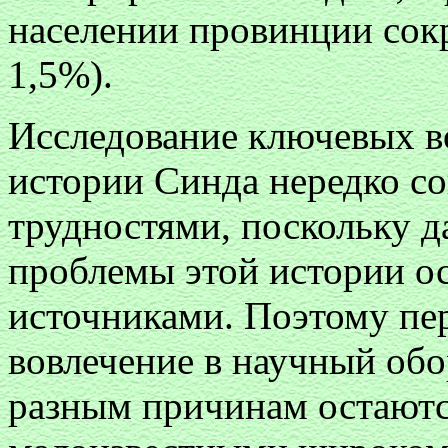
населении провинции сокра
1,5%).
Исследование ключевых в
истории Синда нередко с
трудностями, поскольку д
проблемы этой истории 
источниками. Поэтому пе
вовлечение в научный обо
разным причинам остаютс