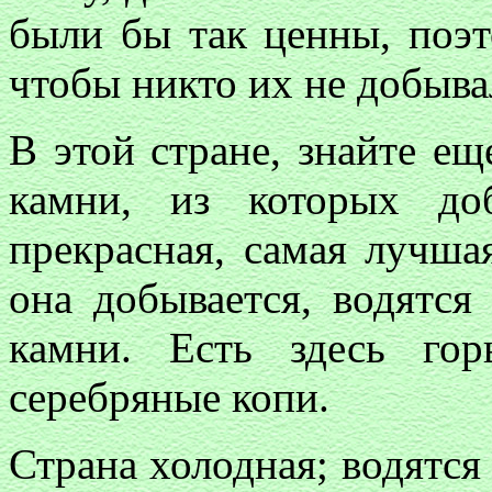
были бы так ценны, поэт
чтобы никто их не добывал
В этой стране, знайте еще
камни, из которых до
прекрасная, самая лучшая
она добывается, водятся
камни. Есть здесь гор
серебряные копи.
Страна холодная; водятся 