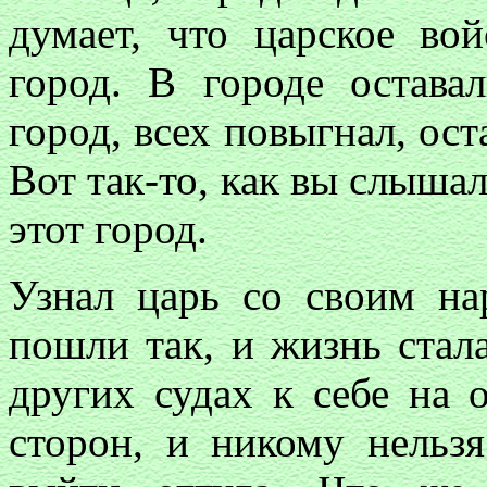
думает, что царское вой
город. В городе остава
город, всех повыгнал, ост
Вот так-то, как вы слышал
этот город.
Узнал царь со своим на
пошли так, и жизнь стал
других судах к себе на 
сторон, и никому нельз