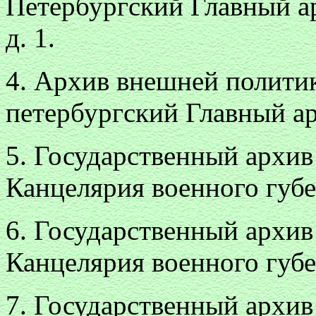
Петербургский Главный арх
д. 1.
4. Архив внешней политик
петербургский Главный архи
5. Государственный архив
Канцелярия военного губер
6. Государственный архив
Канцелярия военного губер
7. Государственный архив