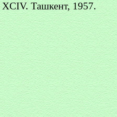
XCIV. Ташкент, 1957.