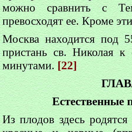
можно сравнить с Те
превосходят ее. Кроме эти
Москва находится под 5
пристань св. Николая к
минутами.
[22]
ГЛАВ
Естественные 
Из плодов здесь родятся