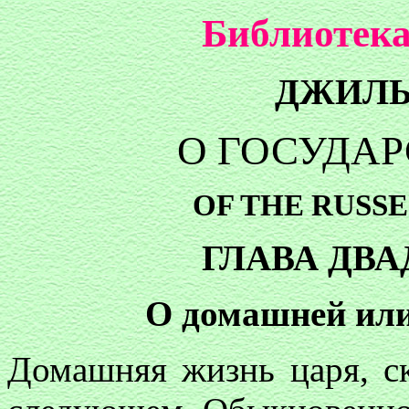
Библиотека
ДЖИЛЬ
О ГОСУДАР
OF THE RUSS
ГЛАВА ДВ
О домашней или
Домашняя жизнь царя, ск