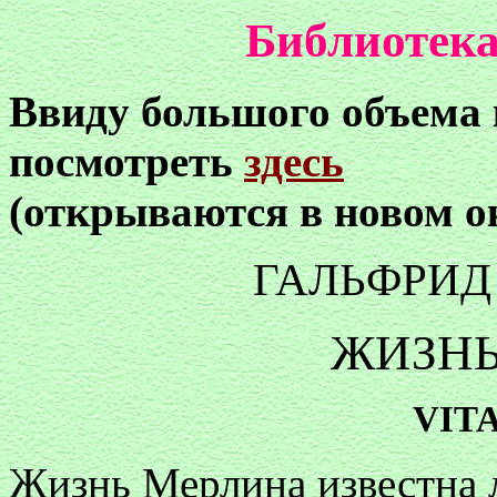
Библиотека
Ввиду большого объема
посмотреть
здесь
(открываются в новом о
ГАЛЬФРИ
ЖИЗНЬ
VIT
Жизнь Мерлина известна 