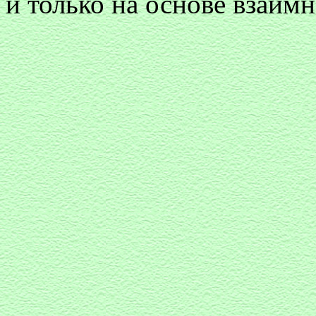
и только на основе взаимн