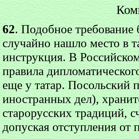
Ком
62
. Подобное требование
случайно нашло место в т
инструкция. В Российском
правила дипломатическог
еще у татар. Посольский 
иностранных дел), хранит
старорусских традиций, с
допуская отступления от 