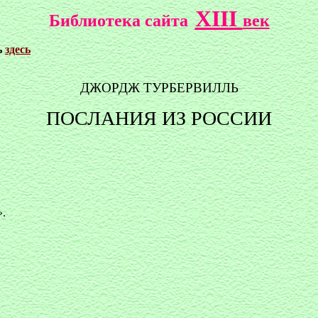
XIII
Библиотека сайта
век
ь
здесь
ДЖОРДЖ ТУРБЕРВИЛЛЬ
ПОСЛАНИЯ ИЗ РОССИИ
».