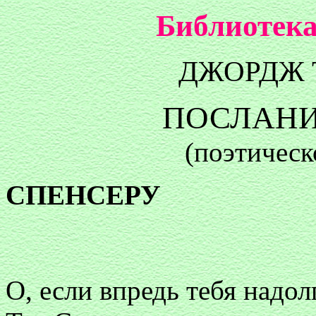
Библиотека
ДЖОРДЖ 
ПОСЛАНИ
(поэтическ
СПЕНСЕРУ
О, если впредь тебя надол