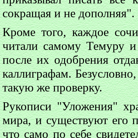
сокращая и не дополняя".
Кроме того, каждое соч
читали самому Темуру и
после их одобрения отда
каллиграфам. Безусловно
такую же проверку.
Рукописи "Уложения" хр
мира, и существуют его 
что само по себе свидете