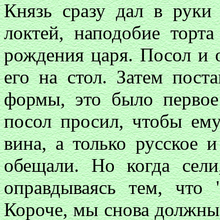
Князь сразу дал в руки
локтей, наподобие торта
рождения царя. Посол и 
его на стол. Затем пост
формы, это было первое
посол просил, чтобы ему
вина, а только русское 
обещали. Но когда сели
оправдываясь тем, что
Короче, мы снова должны