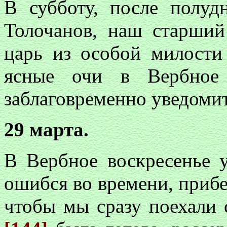
В субботу, после полу
Толочанов, наш старший 
царь из особой милости
ясные очи в Вербное 
заблаговременно уведомит
29 марта.
В Вербное воскресенье у
ошибся во времени, прибе
чтобы мы сразу поехали с