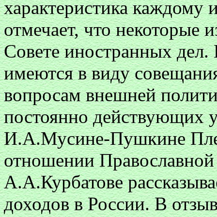
характеристика каждому и
отмечает, что некоторые и
Совете иностранных дел. 
имеются в виду совещани
вопросам внешней полити
постоянно действующих у
И.А.Мусине-Пушкине Плей
отношении Православной 
А.А.Курбатове рассказыва
доходов в России. В отзы