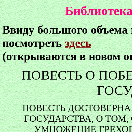
Библиотека
Ввиду большого объема
посмотреть
здесь
(открываются в новом о
ПОВЕСТЬ О ПОБ
ГОСУ
ПОВЕСТЬ ДОСТОВЕРНА
ГОСУДАРСТВА, О ТОМ,
УМНОЖЕНИЕ ГРЕХО