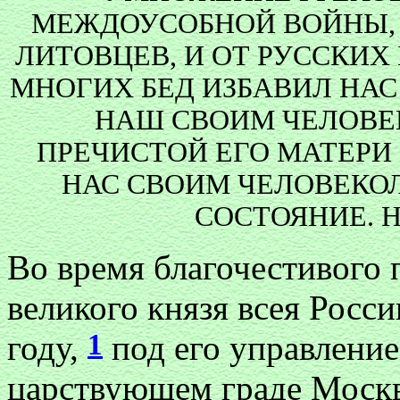
МЕЖДОУСОБНОЙ ВОЙНЫ, 
ЛИТОВЦЕВ, И ОТ РУССКИХ
МНОГИХ БЕД ИЗБАВИЛ НА
НАШ СВОИМ ЧЕЛОВЕ
ПРЕЧИСТОЙ ЕГО МАТЕРИ 
НАС СВОИМ ЧЕЛОВЕКО
СОСТОЯНИЕ. 
Во время благочестивого 
великого князя всея Росс
1
году,
под его управление
царствующем граде Москве