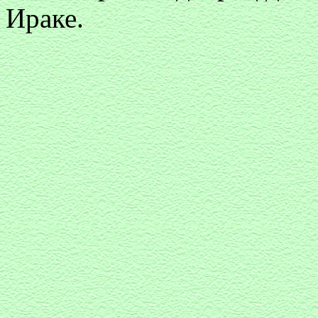
Ираке.