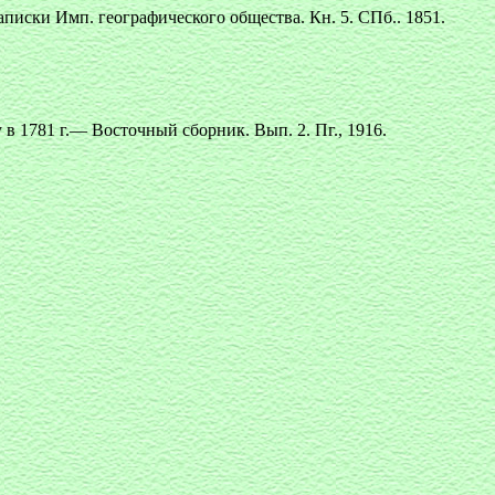
писки Имп. географического общества. Кн. 5. СПб.. 1851.
в 1781 г.— Восточный сборник. Вып. 2. Пг., 1916.