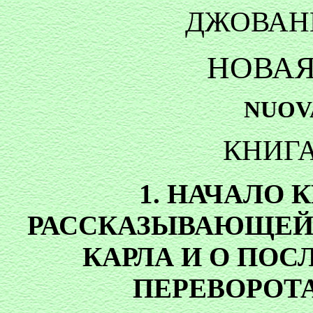
ДЖОВАН
НОВАЯ
NUOV
КНИГ
1. НАЧАЛО 
РАССКАЗЫВАЮЩЕЙ
КАРЛА И О ПО
ПЕРЕВОРОТ