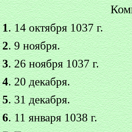
Ком
1
. 14 октября 1037 г.
2
. 9 ноября.
3
. 26 ноября 1037 г.
4
. 20 декабря.
5
. 31 декабря.
6
. 11 января 1038 г.