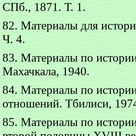
СПб., 1871. Т. 1.
82. Материалы для истори
Ч. 4.
83. Материалы по истории
Махачкала, 1940.
84. Материалы по истории
отношений. Тбилиси, 1974-
85. Материалы по истори
второй половины XVIII век