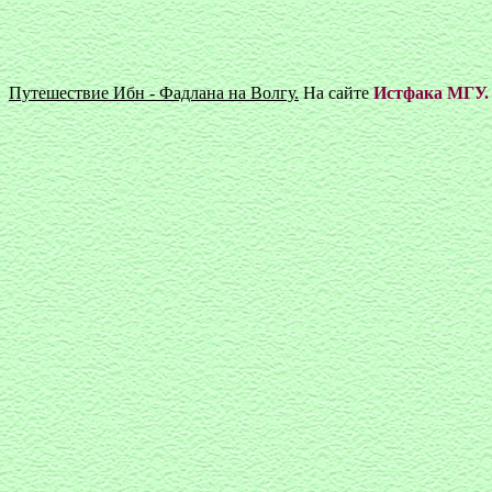
Путешествие Ибн - Фадлана на Волгу.
На сайте
Истфака МГУ.