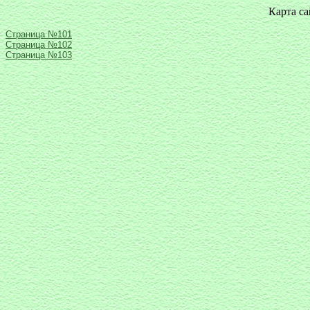
Карта с
Страница №101
Страница №102
Страница №103