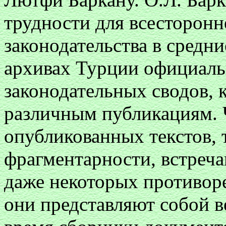
трудности для всесторонн
законодательства в средни
архивах Турции официаль
законодательных сводов, 
различным публикациям. Ч
опубликованных текстов, 
фрагментарности, встреч
даже некоторых противор
они представляют собой в