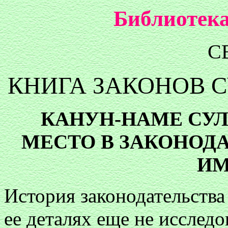
Библиотека
С
КНИГА ЗАКОНОВ 
КАНУН-НАМЕ СУЛ
МЕСТО В ЗАКОНОД
ИМ
История законодательства
ее деталях еще не исследо