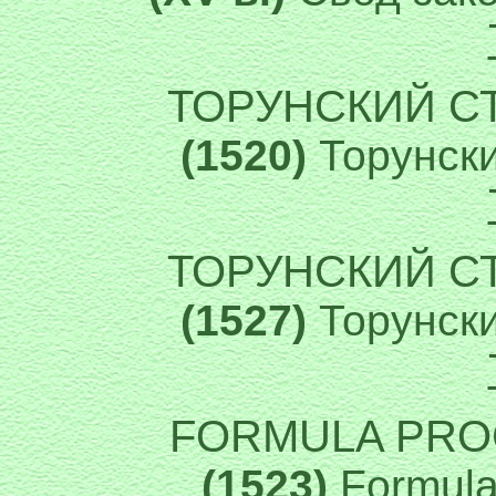
ТОРУНСКИЙ С
(1520)
Торунски
ТОРУНСКИЙ С
(1527)
Торунски
FORMULA PROC
(1523)
Formula 