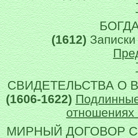
БОГД
(1612)
Записки 
Пре
СВИДЕТЕЛЬСТВА О
(1606-1622)
Подлинные
отношениях 
МИРНЫЙ ДОГОВОР 