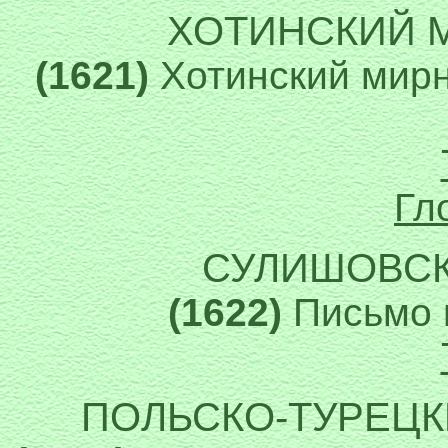
ХОТИНСКИЙ 
(1621)
Хотинский мирн
Гл
СУЛИШОВСК
(1622)
Письмо 
ПОЛЬСКО-ТУРЕЦ