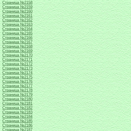
Страница №2158
Страница №2159
Страница №2160
Страница №2161
Страница №2162
Страница №2163
Страница №2164
Страница №2165
Страница №2166
Страница №2167
Страница №2168
Страница №2169
Страница №2170
Страница №2171
Страница №2172
Страница №2173
Страница №2174
Страница №2175
Страница №2176
Страница №2177
Страница №2178
Страница №2179
Страница №2180
Страница №2181
Страница №2182
Страница №2183
Страница №2184
Страница №2185
Страница №2186
Страница №2187