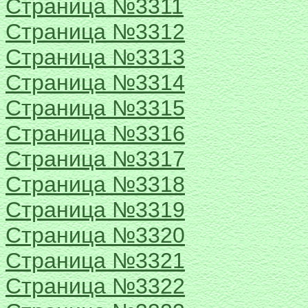
Страница №3311
Страница №3312
Страница №3313
Страница №3314
Страница №3315
Страница №3316
Страница №3317
Страница №3318
Страница №3319
Страница №3320
Страница №3321
Страница №3322