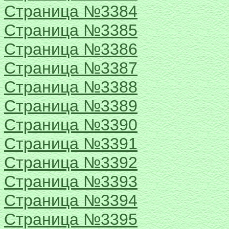
Страница №3384
Страница №3385
Страница №3386
Страница №3387
Страница №3388
Страница №3389
Страница №3390
Страница №3391
Страница №3392
Страница №3393
Страница №3394
Страница №3395