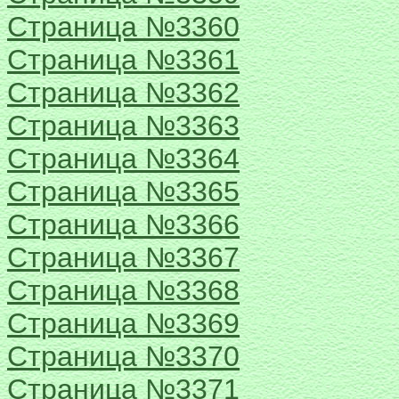
Страница №3360
Страница №3361
Страница №3362
Страница №3363
Страница №3364
Страница №3365
Страница №3366
Страница №3367
Страница №3368
Страница №3369
Страница №3370
Страница №3371