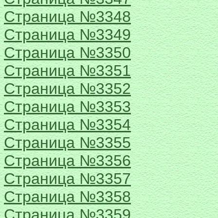
Страница №3348
Страница №3349
Страница №3350
Страница №3351
Страница №3352
Страница №3353
Страница №3354
Страница №3355
Страница №3356
Страница №3357
Страница №3358
Страница №3359