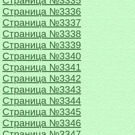
Страница №3335
Страница №3336
Страница №3337
Страница №3338
Страница №3339
Страница №3340
Страница №3341
Страница №3342
Страница №3343
Страница №3344
Страница №3345
Страница №3346
Страница №3347