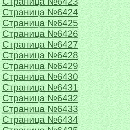
Страница №6423
Страница №6424
Страница №6425
Страница №6426
Страница №6427
Страница №6428
Страница №6429
Страница №6430
Страница №6431
Страница №6432
Страница №6433
Страница №6434