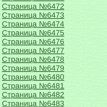
Страница №6472
Страница №6473
Страница №6474
Страница №6475
Страница №6476
Страница №6477
Страница №6478
Страница №6479
Страница №6480
Страница №6481
Страница №6482
Страница №6483