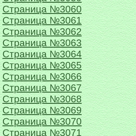
Страница №3060
Страница №3061
Страница №3062
Страница №3063
Страница №3064
Страница №3065
Страница №3066
Страница №3067
Страница №3068
Страница №3069
Страница №3070
Страница №3071