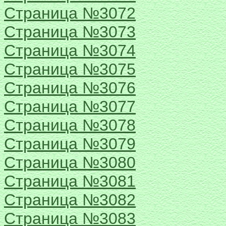
Страница №3072
Страница №3073
Страница №3074
Страница №3075
Страница №3076
Страница №3077
Страница №3078
Страница №3079
Страница №3080
Страница №3081
Страница №3082
Страница №3083